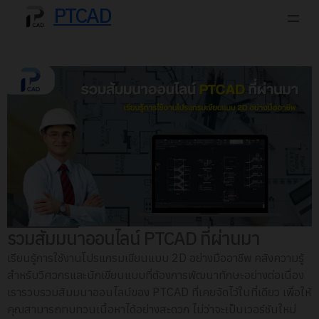
PTCAD
รวมสัมมนาออนไลน์ PTCAD ที่ผ่านมา
เรียนรู้การใช้งานโปรแกรมเขียนแบบ 2D อย่างมืออาชีพ คลังความรู้
สำหรับวิศวกรและนักเขียนแบบที่ต้องการพัฒนาทักษะอย่างต่อเนื่อง
เรารวบรวมสัมมนาออนไลน์ของ PTCAD ที่เคยจัดไว้ในที่เดียว เพื่อให้
คุณสามารถทบทวนเนื้อหาได้อย่างสะดวก ไม่ว่าจะเป็นเวอร์ชันใหม่