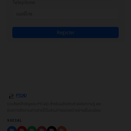
Telephone
Register
PTCAD
รวมลิงก์สำคัญของ PTCAD สำหรับผลิตภัณฑ์ แหล่งความรู้ และ
ช่องทางติดตามข่าวสารไว้ในส่วนท้ายของหน้าอย่างเป็นระเบียบ
SOCIAL