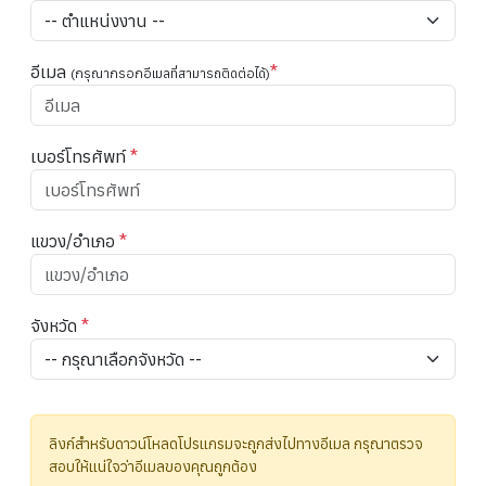
อีเมล
*
(กรุณากรอกอีเมลที่สามารถติดต่อได้)
เบอร์โทรศัพท์
*
แขวง/อำเภอ
*
จังหวัด
*
ลิงก์สำหรับดาวน์โหลดโปรแกรมจะถูกส่งไปทางอีเมล กรุณาตรวจ
สอบให้แน่ใจว่าอีเมลของคุณถูกต้อง