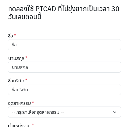
ทดลองใช้ PTCAD ที่ไม่ยุ่งยากเป็นเวลา 30
วันเลยตอนนี้
ชื่อ
*
นามสกุล
*
ชื่อบริษัท
*
อุตสาหกรรม
*
ตำแหน่งงาน
*