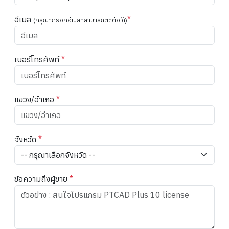
อีเมล
*
(กรุณากรอกอีเมลที่สามารถติดต่อได้)
เบอร์โทรศัพท์
*
แขวง/อำเภอ
*
จังหวัด
*
ข้อความถึงผู้ขาย
*