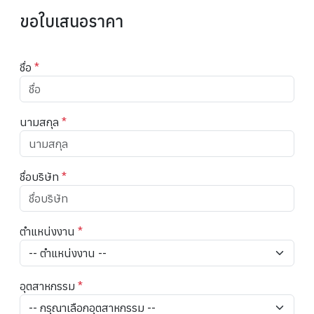
ขอใบเสนอราคา
ชื่อ
*
นามสกุล
*
ชื่อบริษัท
*
ตำแหน่งงาน
*
อุตสาหกรรม
*