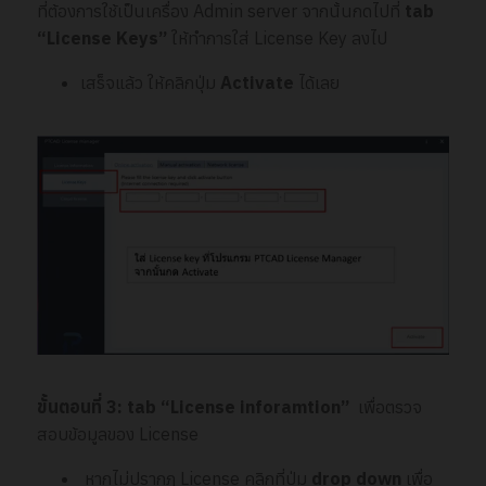
ที่ต้องการใช้เป็นเครื่อง Admin server จากนั้นกดไปที่
tab
“License Keys”
ให้ทำการใส่ License Key ลงไป
เสร็จแล้ว ให้คลิกปุ่ม
Activate
ได้เลย
ขั้นตอนที่
3: tab “License
inforamtion”
เพื่อตรวจ
สอบข้อมูลของ License
หากไม่ปรากฏ License คลิกที่ปุ่ม
drop down
เพื่อ