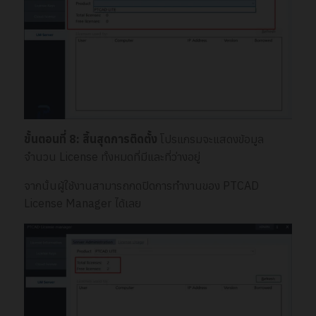
ขั้นตอนที่ 8: สิ้นสุดการติดตั้ง
โปรแกรมจะแสดงข้อมูล
จำนวน License ทั้งหมดที่มีและที่ว่างอยู่
จากนั้นผู้ใช้งานสามารถกดปิดการทำงานของ PTCAD
License Manager ได้เลย