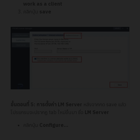
work as a client
คลิกปุ่ม
save
ขั้นตอนที่
5: การตั้งค่า LM Server
หลังจากกด save แล้ว
โปรแกรมจะปรากฏ tab ใหม่ขึ้นมา ชื่อ
LM Server
คลิกปุ่ม
Configure…