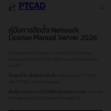
PTCAD
คู่มือการติดตั้ง Network
License Manual Server 2026
การติดตั้งและตั้งค่า Network License ในส่วนเครื่อง
Server ของ PTCAD 2026 ผู้ใช้งานสามารถติดตั้งตามขั้น
ตอนดังนี้
ขั้นตอนที่
1:
เริ่มต้นการติดตั้ง
ติดตั้ง โปรแกรม PTCAD
หรือ PTCAD License Manager
ที่เครื่อง Client หากไม่ได้ใช้งานโปรแกรม CAD
>
สามารถ
ติดตั้งเพียงแค่ PTCAD License Manager ได้