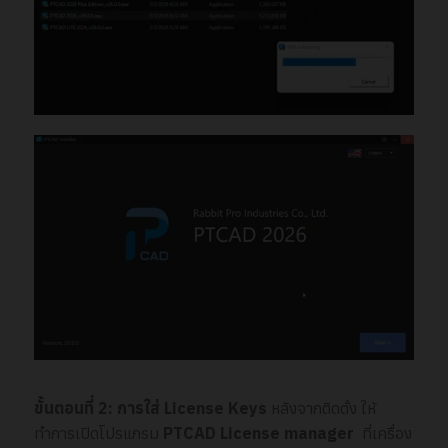
ขั้นตอนที่
2: การใส่ License Keys
หลังจากติดตั้ง ให้
ทำการเปิดโปรแกรม
PTCAD License manager
ที่เครื่อง