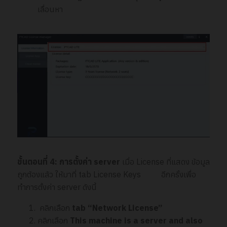
เลื่อนหา
ขั้นตอนที่
4: การตั้งค่า server
เมื่อ License ที่แสดง ข้อมูล
ถูกต้องแล้ว ให้มาที่ tab License Keys อีกครั้งเพื่อ
ทำการตั้งค่า server ดังนี้
คลิกเลือก
tab “Network License”
คลิกเลือก
This machine is a server and also