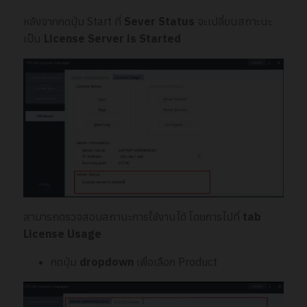
หลังจากกดปุ่ม Start ที่
Sever Status
จะเปลี่ยนสถาะนะ
เป็น
License Server is Started
สามารถตรวจสอบสถานะการใช้งานได้ โดยการไปที่
tab
License Usage
กดปุ่ม
dropdown
เพื่อเลือก Product