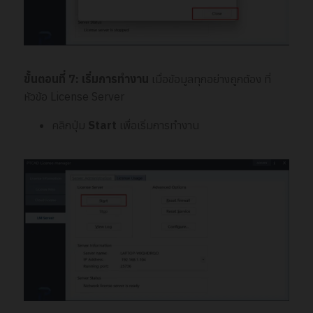
ขั้นตอนที่ 7
:
เริ่มการทำงาน
เมื่อข้อมูลทุกอย่างถูกต้อง ที่
หัวข้อ License Server
คลิกปุ่ม
Start
เพื่อเริ่มการทำงาน